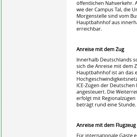
öffentlichen Nahverkehr. A
wie der Campus Tal, die U
Morgenstelle sind vom B
Hauptbahnhof aus innerha
erreichbar.
Anreise mit dem Zug
Innerhalb Deutschlands s
sich die Anreise mit dem Z
Hauptbahnhof ist an das 
Hochgeschwindigkeitsnetz
ICE-Zügen der Deutschen 
angesteuert. Die Weiterre
erfolgt mit Regionalzügen
beträgt rund eine Stunde.
Anreise mit dem Flugzeug
Für internationale Gäste e