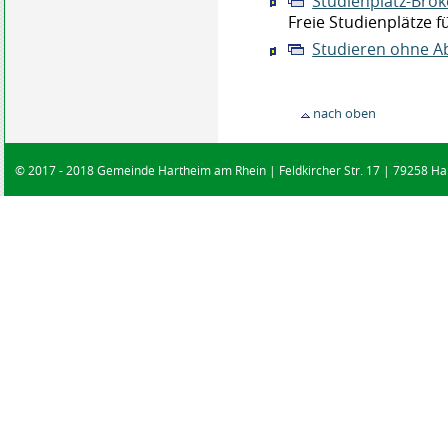
Studienplatz-Brok
Freie Studienplätze
Studieren ohne A
nach oben
© 2017 - 2018 Gemeinde Hartheim am Rhein | Feldkircher Str. 17 | 79258 Har