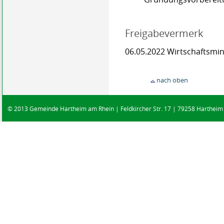
Freigabevermerk
06.05.2022 Wirtschaftsm
nach oben
© 2013 Gemeinde Hartheim am Rhein | Feldkircher Str. 17 | 79258 Hartheim |