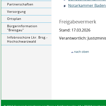
Partnerschaften
Notarkammer Baden
Versorgung
Ortsplan
Freigabevermerk
Bürgerinformation
Stand: 17.03.2026
"Breisgau"
Infobroschüre Lkr. Brsg.-
Verantwortlich: Justizmi
Hochschwarzwald
nach oben