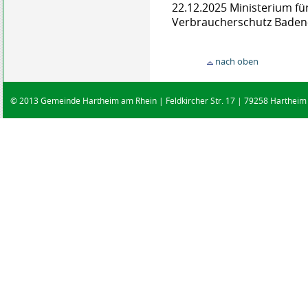
22.12.2025 Ministerium f
Verbraucherschutz Bade
nach oben
© 2013 Gemeinde Hartheim am Rhein | Feldkircher Str. 17 | 79258 Hartheim |