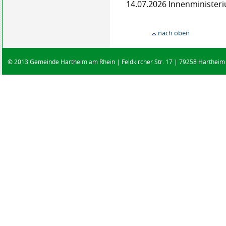
14.07.2026 Innenministe
nach oben
© 2013 Gemeinde Hartheim am Rhein | Feldkircher Str. 17 | 79258 Hartheim |