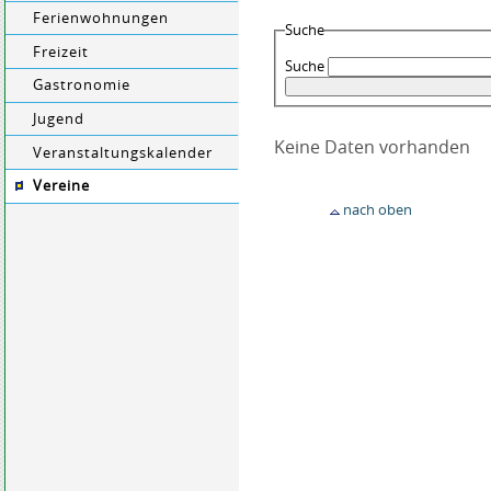
Ferienwohnungen
Suche
Freizeit
Suche
Gastronomie
Jugend
Keine Daten vorhanden
Veranstaltungskalender
Vereine
nach oben