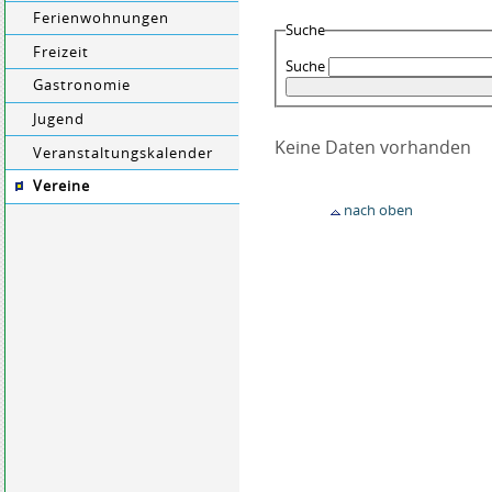
Ferienwohnungen
Suche
Freizeit
Suche
Gastronomie
Jugend
Keine Daten vorhanden
Veranstaltungskalender
Vereine
nach oben